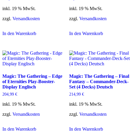
inkl. 19 % MwSt.
inkl. 19 % MwSt.
zzgl.
Versandkosten
zzgl.
Versandkosten
In den Warenkorb
In den Warenkorb
Magic: The Gathering – Edge
Magic: The Gathering – Final
of Eternities Play-Booster-
Fantasy – Commander-Deck-
Display Englisch
Set (4 Decks) Deutsch
204,99
€
214,99
€
inkl. 19 % MwSt.
inkl. 19 % MwSt.
zzgl.
Versandkosten
zzgl.
Versandkosten
In den Warenkorb
In den Warenkorb