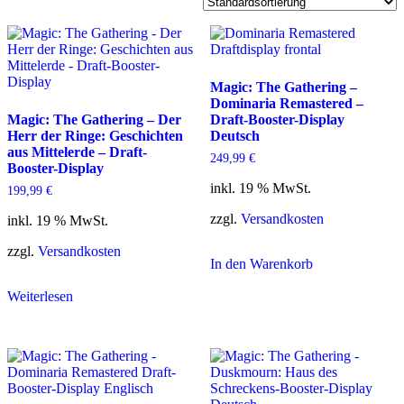
Magic: The Gathering –
Dominaria Remastered –
Magic: The Gathering – Der
Draft-Booster-Display
Herr der Ringe: Geschichten
Deutsch
aus Mittelerde – Draft-
249,99
€
Booster-Display
inkl. 19 % MwSt.
199,99
€
zzgl.
Versandkosten
inkl. 19 % MwSt.
zzgl.
Versandkosten
In den Warenkorb
Weiterlesen