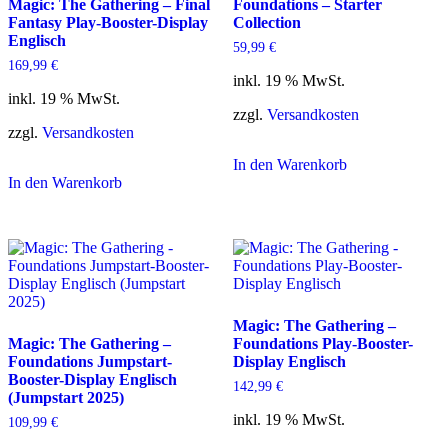
Magic: The Gathering – Final
Foundations – Starter
Fantasy Play-Booster-Display
Collection
Englisch
59,99
€
169,99
€
inkl. 19 % MwSt.
inkl. 19 % MwSt.
zzgl.
Versandkosten
zzgl.
Versandkosten
In den Warenkorb
In den Warenkorb
Magic: The Gathering –
Magic: The Gathering –
Foundations Play-Booster-
Foundations Jumpstart-
Display Englisch
Booster-Display Englisch
142,99
€
(Jumpstart 2025)
inkl. 19 % MwSt.
109,99
€