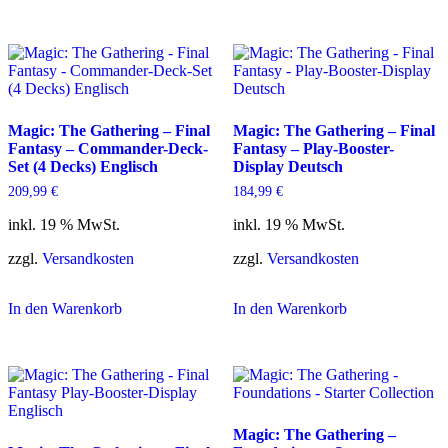
Magic: The Gathering – Final
Magic: The Gathering – Final
Fantasy – Commander-Deck-
Fantasy – Play-Booster-
Set (4 Decks) Englisch
Display Deutsch
209,99
€
184,99
€
inkl. 19 % MwSt.
inkl. 19 % MwSt.
zzgl.
Versandkosten
zzgl.
Versandkosten
In den Warenkorb
In den Warenkorb
Magic: The Gathering –