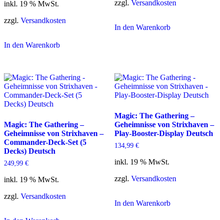
zzgl.
Versandkosten
inkl. 19 % MwSt.
zzgl.
Versandkosten
In den Warenkorb
In den Warenkorb
Magic: The Gathering –
Magic: The Gathering –
Geheimnisse von Strixhaven –
Geheimnisse von Strixhaven –
Play-Booster-Display Deutsch
Commander-Deck-Set (5
134,99
€
Decks) Deutsch
inkl. 19 % MwSt.
249,99
€
zzgl.
Versandkosten
inkl. 19 % MwSt.
zzgl.
Versandkosten
In den Warenkorb