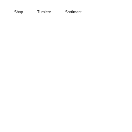
Shop
Turniere
Sortiment