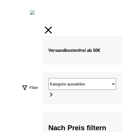
Versandkostenfrei ab 50€
Filter
Nach Preis filtern