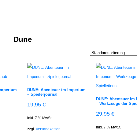
Dune
Imperium
DUNE: Abenteuer im Imperium
– Spielerjournal
DUNE: Abenteuer im
– Werkzeuge der Spiel
19,95
€
29,95
€
inkl. 7 % MwSt.
inkl. 7 % MwSt.
zzgl.
Versandkosten