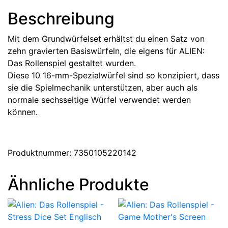
Englisch
Beschreibung
Menge
Mit dem Grundwürfelset erhältst du einen Satz von
zehn gravierten Basiswürfeln, die eigens für ALIEN:
Das Rollenspiel gestaltet wurden.
Diese 10 16-mm-Spezialwürfel sind so konzipiert, dass
sie die Spielmechanik unterstützen, aber auch als
normale sechsseitige Würfel verwendet werden
können.
Produktnummer: 7350105220142
Ähnliche Produkte