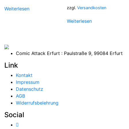
zzgl.
Versandkosten
Weiterlesen
Weiterlesen
Comic Attack Erfurt : Paulstraße 9, 99084 Erfurt
Link
Kontakt
Impressum
Datenschutz
AGB
Widerrufsbelehrung
Social