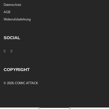
Datenschutz
AGB
Widerrufsbelehrung
SOCIAL
COPYRIGHT
© 2026 COMIC ATTACK