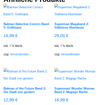
Batman Detective Comics Band
Superman Megaband 2:
5: Gothtopia
Stählerne Abenteuer
16,99
€
26,00
€
inkl. 7 % MwSt.
inkl. 7 % MwSt.
zzgl.
Versandkosten
zzgl.
Versandkosten
Batman of the Future Band 2:
Superman/ Wonder Woman
Die Stadt von gestern
Band 2: Magogs Rache
12,99
€
16,99
€