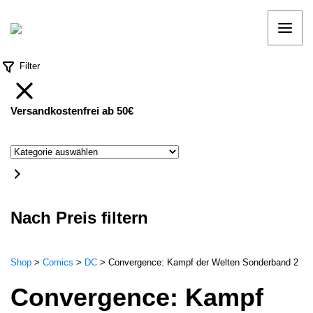
Filter
Versandkostenfrei ab 50€
Kategorie
auswählen
Nach Preis filtern
Shop
>
Comics
>
DC
>
Convergence: Kampf der Welten Sonderband 2
Convergence: Kampf