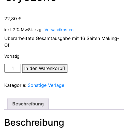
22,80
€
inkl. 7 % MwSt.
zzgl.
Versandkosten
Überarbeitete Gesamtausgabe mit 16 Seiten Making-
Of
Vorrätig
Cryozone
In den Warenkorb
Menge
Kategorie:
Sonstige Verlage
Beschreibung
Beschreibung