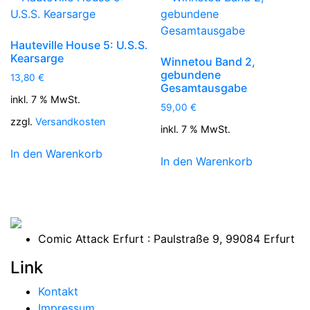
Hauteville House 5: U.S.S.
Kearsarge
Winnetou Band 2,
gebundene
13,80
€
Gesamtausgabe
inkl. 7 % MwSt.
59,00
€
zzgl.
Versandkosten
inkl. 7 % MwSt.
In den Warenkorb
In den Warenkorb
Comic Attack Erfurt : Paulstraße 9, 99084 Erfurt
Link
Kontakt
Impressum