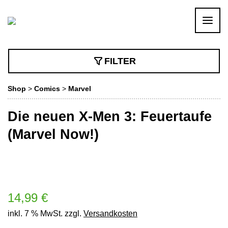
FILTER
Shop
>
Comics
>
Marvel
Die neuen X-Men 3: Feuertaufe
(Marvel Now!)
14,99
€
inkl. 7 % MwSt.
zzgl.
Versandkosten