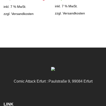
inkl. 7 % MwSt.
inkl. 7 % MwSt.
zzgl.
Versandkosten
zzgl.
Versandkosten
Comic Attack Erfurt : Paulstraße 9, 99084 Erfurt
LINK