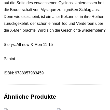
auf die Seite des erwachsenen Cyclops. Unterdessen holt
die Bruderschaft von Mystique zum großen Schlag aus.
Denn wie es scheint, ist ein alter Bekannter in ihre Reihen
zurückgekehrt, der schon einmal Tod und Verderben über
die X-Men brachte. Wird sich die Geschichte wiederholen?
Storys: All new X-Men 11-15
Panini
ISBN: 9783957983459
Ähnliche Produkte