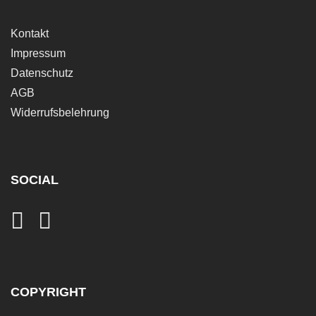
Kontakt
Impressum
Datenschutz
AGB
Widerrufsbelehrung
SOCIAL
COPYRIGHT