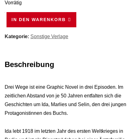
Vorrätig
Drei
IN DEN WARENKORB
Wege
Menge
Kategorie:
Sonstige Verlage
Beschreibung
Drei Wege ist eine Graphic Novel in drei Episoden. Im
zeitlichen Abstand von je 50 Jahren entfalten sich die
Geschichten um Ida, Marlies und Selin, den drei jungen
Protagonistinnen des Buchs.
Ida lebt 1918 im letzten Jahr des ersten Weltkrieges in