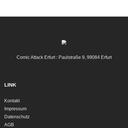
Comic Attack Erfurt : Paulstraße 9, 99084 Erfurt
LINK
Kontakt
Impressum
Datenschutz
AGB