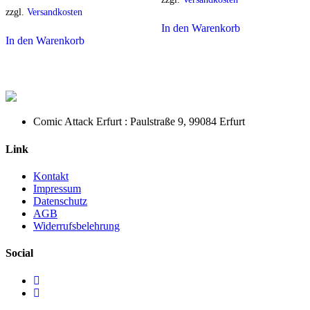
zzgl.
Versandkosten
In den Warenkorb
In den Warenkorb
Comic Attack Erfurt : Paulstraße 9, 99084 Erfurt
Link
Kontakt
Impressum
Datenschutz
AGB
Widerrufsbelehrung
Social