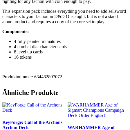
fighting for any faction with coin enough to pay.
This expansion pack includes everything you need to add sellsword
characters to your faction in D&D Onslaught, but is not a stand-
alone product and requires a copy of the core set to play.
Components:
4 fully-painted miniatures
4 combat dial character cards
8 level up cards
16 tokens
Produktnummer: 634482897072
Ähnliche Produkte
KeyForge: Call of the Archons
Archon Deck
WARHAMMER Age of