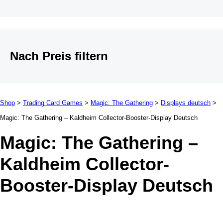
Nach Preis filtern
Shop
>
Trading Card Games
>
Magic: The Gathering
>
Displays deutsch
>
Magic: The Gathering – Kaldheim Collector-Booster-Display Deutsch
Magic: The Gathering –
Kaldheim Collector-
Booster-Display Deutsch