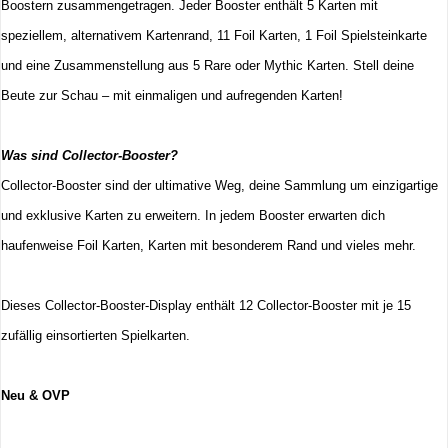
Boostern zusammengetragen. Jeder Booster enthält 5 Karten mit
speziellem, alternativem Kartenrand, 11 Foil Karten, 1 Foil Spielsteinkarte
und eine Zusammenstellung aus 5 Rare oder Mythic Karten. Stell deine
Beute zur Schau – mit einmaligen und aufregenden Karten!
Was sind Collector-Booster?
Collector-Booster sind der ultimative Weg, deine Sammlung um einzigartige
und exklusive Karten zu erweitern. In jedem Booster erwarten dich
haufenweise Foil Karten, Karten mit besonderem Rand und vieles mehr.
Dieses Collector-Booster-Display enthält 12 Collector-Booster mit je 15
zufällig einsortierten Spielkarten.
Neu & OVP