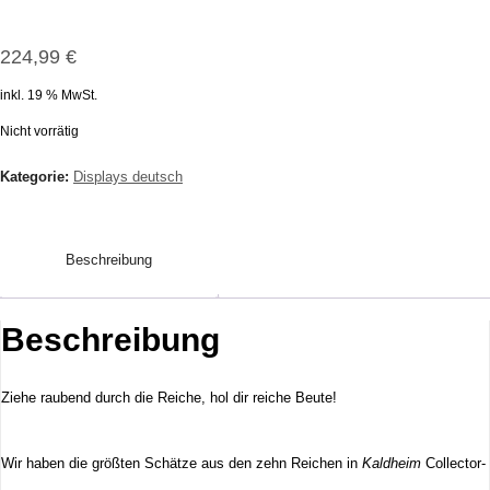
224,99
€
inkl. 19 % MwSt.
Nicht vorrätig
Kategorie:
Displays deutsch
Beschreibung
Beschreibung
Ziehe raubend durch die Reiche, hol dir reiche Beute!
Wir haben die größten Schätze aus den zehn Reichen in
Kaldheim
Collector-