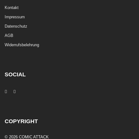
Kontakt
Impressum
Datenschutz
AGB
Widerrufsbelehrung
SOCIAL
COPYRIGHT
© 2026 COMIC ATTACK