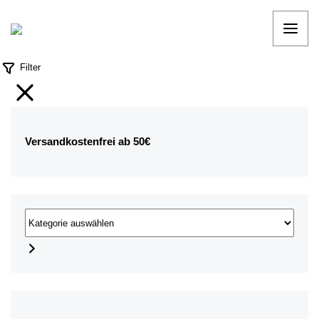
Filter
Versandkostenfrei ab 50€