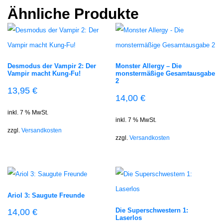
Ähnliche Produkte
Desmodus der Vampir 2: Der
Monster Allergy – Die
Vampir macht Kung-Fu!
monstermäßige Gesamtausgabe
2
13,95
€
14,00
€
inkl. 7 % MwSt.
inkl. 7 % MwSt.
zzgl.
Versandkosten
zzgl.
Versandkosten
Ariol 3: Saugute Freunde
Die Superschwestern 1:
14,00
€
Laserlos