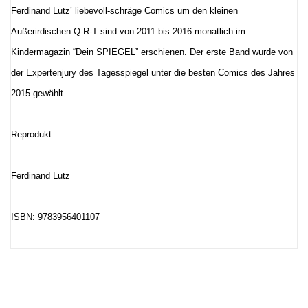
Ferdinand Lutz’ liebevoll-schräge Comics um den kleinen
Außerirdischen Q-R-T sind von 2011 bis 2016 monatlich im
Kindermagazin “Dein SPIEGEL” erschienen. Der erste Band wurde von
der Expertenjury des Tagesspiegel unter die besten Comics des Jahres
2015 gewählt.
Reprodukt
Ferdinand Lutz
ISBN: 9783956401107