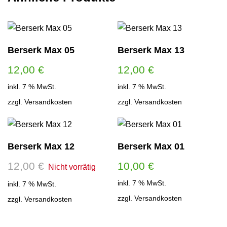
Berserk Max 05
Berserk Max 13
12,00
€
12,00
€
inkl. 7 % MwSt.
inkl. 7 % MwSt.
zzgl.
Versandkosten
zzgl.
Versandkosten
Berserk Max 12
Berserk Max 01
12,00
€
10,00
€
inkl. 7 % MwSt.
inkl. 7 % MwSt.
zzgl.
Versandkosten
zzgl.
Versandkosten