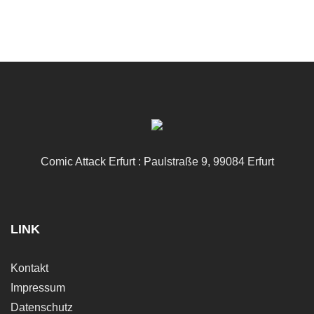
Comic Attack Erfurt : Paulstraße 9, 99084 Erfurt
LINK
Kontakt
Impressum
Datenschutz