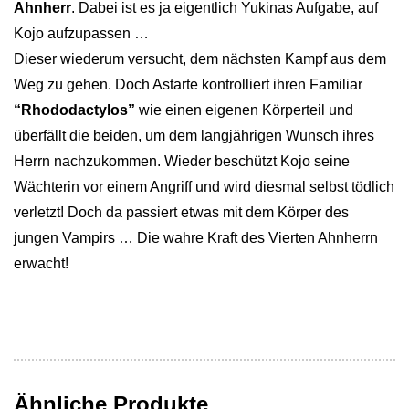
Ahnherr
. Dabei ist es ja eigentlich Yukinas Aufgabe, auf
Kojo aufzupassen …
Dieser wiederum versucht, dem nächsten Kampf aus dem
Weg zu gehen. Doch Astarte kontrolliert ihren Familiar
“Rhododactylos”
wie einen eigenen Körperteil und
überfällt die beiden, um dem langjährigen Wunsch ihres
Herrn nachzukommen. Wieder beschützt Kojo seine
Wächterin vor einem Angriff und wird diesmal selbst tödlich
verletzt! Doch da passiert etwas mit dem Körper des
jungen Vampirs … Die wahre Kraft des Vierten Ahnherrn
erwacht!
Ähnliche Produkte