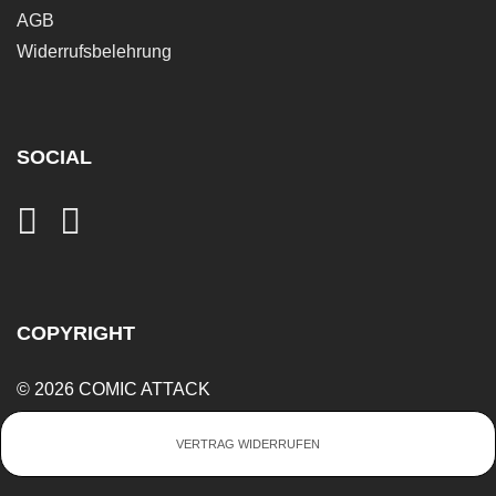
AGB
Widerrufsbelehrung
SOCIAL
COPYRIGHT
© 2026 COMIC ATTACK
VERTRAG WIDERRUFEN