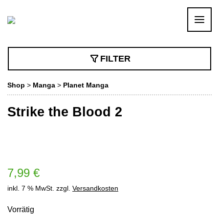
FILTER
Shop
>
Manga
>
Planet Manga
Strike the Blood 2
7,99
€
inkl. 7 % MwSt.
zzgl.
Versandkosten
Vorrätig