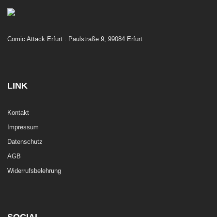
Comic Attack Erfurt : Paulstraße 9, 99084 Erfurt
LINK
Kontakt
Impressum
Datenschutz
AGB
Widerrufsbelehrung
SOCIAL