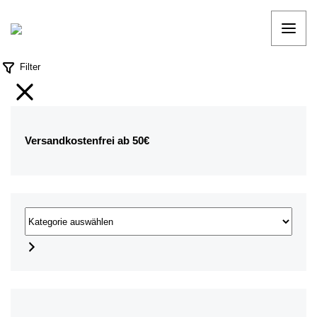
Filter
Versandkostenfrei ab 50€