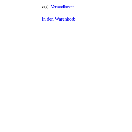
zzgl.
Versandkosten
In den Warenkorb