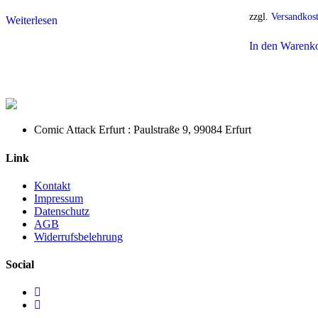
zzgl.
Versandkos
Weiterlesen
In den Warenk
Comic Attack Erfurt : Paulstraße 9, 99084 Erfurt
Link
Kontakt
Impressum
Datenschutz
AGB
Widerrufsbelehrung
Social