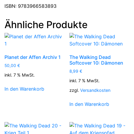
ISBN: 9783966583893
Ähnliche Produkte
Planet der Affen Archiv 1
The Walking Dead
Softcover 10: Dämonen
50,00
€
8,99
€
inkl. 7 % MwSt.
inkl. 7 % MwSt.
In den Warenkorb
zzgl.
Versandkosten
In den Warenkorb