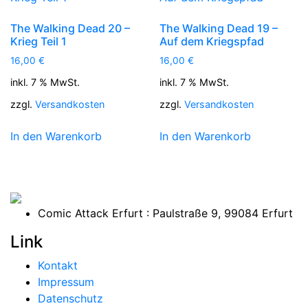
The Walking Dead 20 –
The Walking Dead 19 –
Krieg Teil 1
Auf dem Kriegspfad
16,00
€
16,00
€
inkl. 7 % MwSt.
inkl. 7 % MwSt.
zzgl.
Versandkosten
zzgl.
Versandkosten
In den Warenkorb
In den Warenkorb
Comic Attack Erfurt : Paulstraße 9, 99084 Erfurt
Link
Kontakt
Impressum
Datenschutz