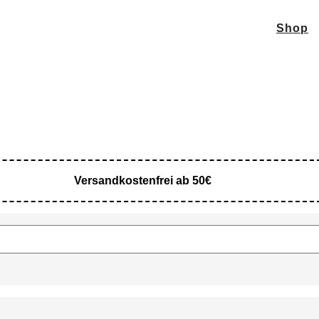
Shop
Versandkostenfrei ab 50€