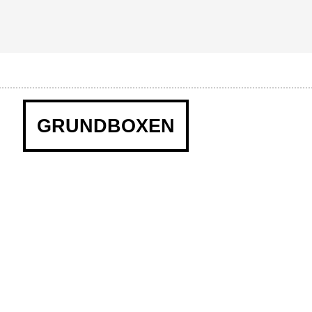
GRUNDBOXEN