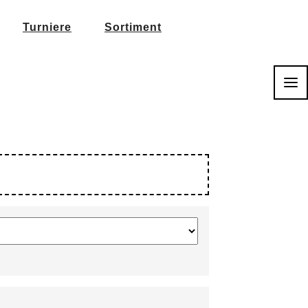
Turniere
Sortiment