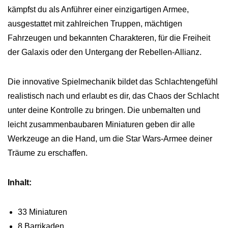
kämpfst du als Anführer einer einzigartigen Armee,
ausgestattet mit zahlreichen Truppen, mächtigen
Fahrzeugen und bekannten Charakteren, für die Freiheit
der Galaxis oder den Untergang der Rebellen-Allianz.
Die innovative Spielmechanik bildet das Schlachtengefühl
realistisch nach und erlaubt es dir, das Chaos der Schlacht
unter deine Kontrolle zu bringen. Die unbemalten und
leicht zusammenbaubaren Miniaturen geben dir alle
Werkzeuge an die Hand, um die Star Wars-Armee deiner
Träume zu erschaffen.
Inhalt:
33 Miniaturen
8 Barrikaden