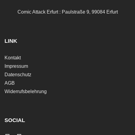
Comic Attack Erfurt : Paulstraße 9, 99084 Erfurt
LINK
Kontakt
Impressum
Datenschutz
AGB
Widerrufsbelehrung
SOCIAL