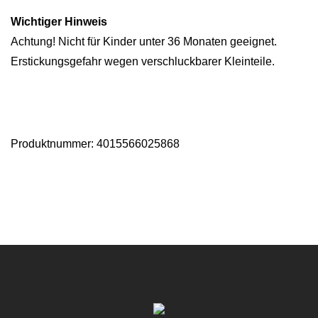
Wichtiger Hinweis
Achtung! Nicht für Kinder unter 36 Monaten geeignet.
Erstickungsgefahr wegen verschluckbarer Kleinteile.
Produktnummer: 4015566025868