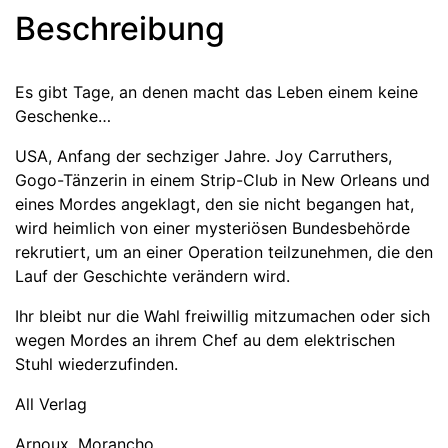
Beschreibung
Es gibt Tage, an denen macht das Leben einem keine
Geschenke…
USA, Anfang der sechziger Jahre. Joy Carruthers,
Gogo-Tänzerin in einem Strip-Club in New Orleans und
eines Mordes angeklagt, den sie nicht begangen hat,
wird heimlich von einer mysteriösen Bundesbehörde
rekrutiert, um an einer Operation teilzunehmen, die den
Lauf der Geschichte verändern wird.
Ihr bleibt nur die Wahl freiwillig mitzumachen oder sich
wegen Mordes an ihrem Chef au dem elektrischen
Stuhl wiederzufinden.
All Verlag
Arnoux, Morancho