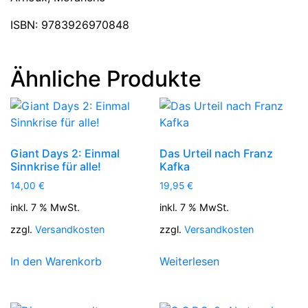
ISBN: 9783926970848
Ähnliche Produkte
Giant Days 2: Einmal
Das Urteil nach Franz
Sinnkrise für alle!
Kafka
14,00
€
19,95
€
inkl. 7 % MwSt.
inkl. 7 % MwSt.
zzgl.
Versandkosten
zzgl.
Versandkosten
In den Warenkorb
Weiterlesen