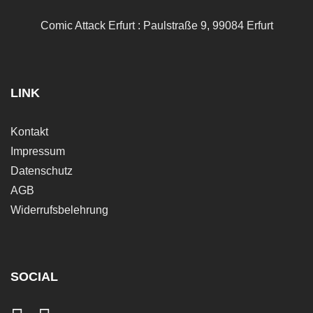
Comic Attack Erfurt : Paulstraße 9, 99084 Erfurt
LINK
Kontakt
Impressum
Datenschutz
AGB
Widerrufsbelehrung
SOCIAL