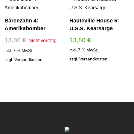
Bärenzahn 4:
Hauteville House 5:
Amerikabomber
U.S.S. Kearsarge
13,80
€
13,80
€
inkl. 7 % MwSt.
inkl. 7 % MwSt.
zzgl.
Versandkosten
zzgl.
Versandkosten